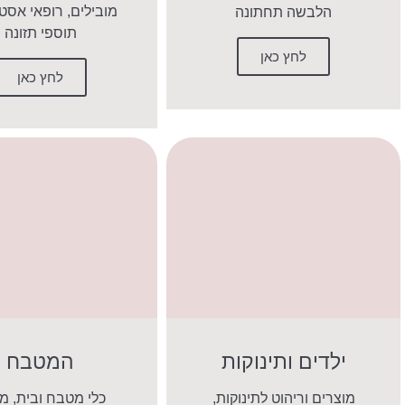
מובילים, רופאי אסט
הלבשה תחתונה
תוספי תזונה
לחץ כאן
לחץ כאן
ילדים ותינוקות
המטבח
מוצרים וריהוט לתינוקות,
כלי מטבח ובית, מו