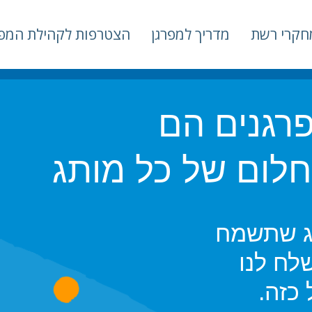
חקרי רשת
מדריך למפרגן
הצטרפות לקהילת המפר