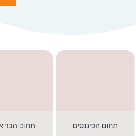
תחום הפיננסים
תחום הבריא