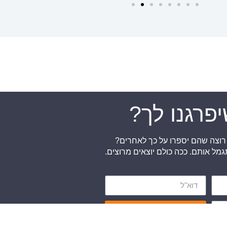
פרגנו לך?
 רוצה שהם יספרו על כך לאחרים?
תגמל אותם.
ככה כולם יוצאים מרוצים.
שליחה