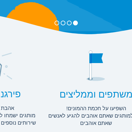
פירגנת
שתפים וממליצים
אהבת ו
השפיעו על חכמת ההמונים!
מותגים ישמחו ל
למותגים שאתם אוהבים להגיע לאנשים
שירותים נוספים 
שאתם אוהבים