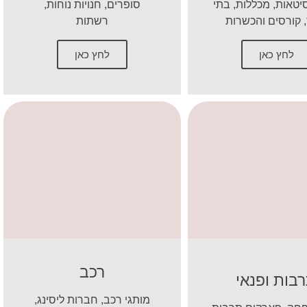
יטאות, מכללות, בתי
סופרים, חנויות נוחות,
 קורסים והכשרות
רשתות
לחץ כאן
לחץ כאן
רכב
בות ופנאי
מותגי רכב, חברות ליסינג,