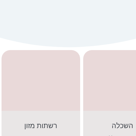
השכלה
רשתות מזון