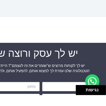
יש לך עסק ורוצה שי
יש לך לקוחות מרוצים ש"שומרים את זה לעצמם"? היית
הטכנולוגיה שלנו עוזרת לך למצוא אותם, להפעיל אותם, ול
נגישות