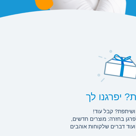
? יפרגנו לך
שיתפת? קבל עוד!
פרגן בחזרה: מוצרים חדשים,
ועוד דברים שלקוחות אוהבים