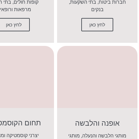
חברות ביטוח, בתי השקעות,
קופות חולים, בתי ח
בנקים
מרפאות ורופאי
לחץ כאן
לחץ כאן
תחום הקוסמט
אופנה והלבשה
יצרני קוסמטיקה ומו
מותגי הלבשה והנעלה, מותגי