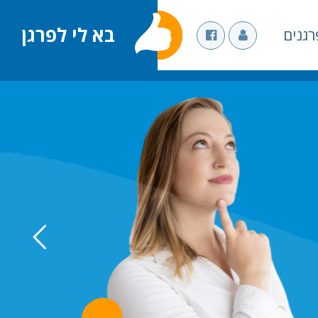
בא לי לפרגן
גנים