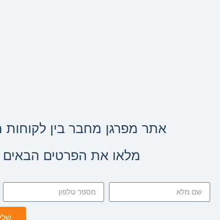
ר
אתר מפרגן מחבר בין לקוחות 
מלאו את הפרטים הבאים וא
שלי