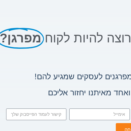
וצה להיות לקוח
מפרגן?
מפרגנים לעסקים שמגיע להם!
חד מאיתנו יחזור אליכם
חה