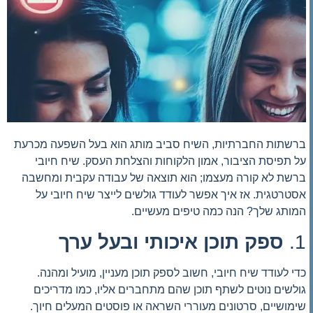
ברשתות החברתיות, השיח סביב מותג הוא בעל השפעה מכרעת
על תפיסת הציבור, אמון הלקוחות והצלחת העסק. שיח חיובי
ברשת לא קורה מעצמו; הוא תוצאה של עבודה עקבית ומחשבה
אסטרטגית. אז איך אפשר לעודד גולשים לייצר שיח חיובי על
המותג שלך? הנה כמה טיפים מעשיים.
1.
ספק תוכן איכותי ובעל ערך
כדי לעודד שיח חיובי, חשוב לספק תוכן מעניין, מועיל ומהנה.
גולשים נוטים לשתף תוכן שהם מתחברים אליו, כמו מדריכים
שימושיים, סרטונים מעוררי השראה או פוסטים המעלים חיוך.