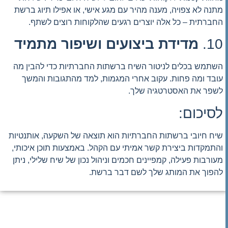
מתנה לא צפויה, מענה מהיר עם מגע אישי, או אפילו תיוג ברשת
החברתית – כל אלה יוצרים רגעים שהלקוחות רוצים לשתף.
10.
מדידת ביצועים ושיפור מתמיד
השתמש בכלים לניטור השיח ברשתות החברתיות כדי להבין מה
עובד ומה פחות. עקוב אחרי המגמות, למד מהתגובות והמשך
לשפר את האסטרטגיה שלך.
לסיכום:
שיח חיובי ברשתות החברתיות הוא תוצאה של השקעה, אותנטיות
והתמקדות ביצירת קשר אמיתי עם הקהל. באמצעות תוכן איכותי,
מעורבות פעילה, קמפיינים חכמים וניהול נכון של שיח שלילי, ניתן
להפוך את המותג שלך לשם דבר ברשת.