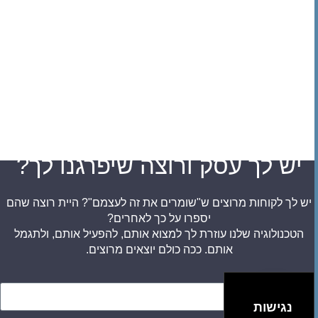
יש לך עסק ורוצה שיפרגנו לך?
יש לך לקוחות מרוצים ש"שומרים את זה לעצמם"? היית רוצה שהם
יספרו על כך לאחרים?
הטכנולוגיה שלנו עוזרת לך למצוא אותם, להפעיל אותם, ולתגמל
אותם.
ככה כולם יוצאים מרוצים.
נגישות