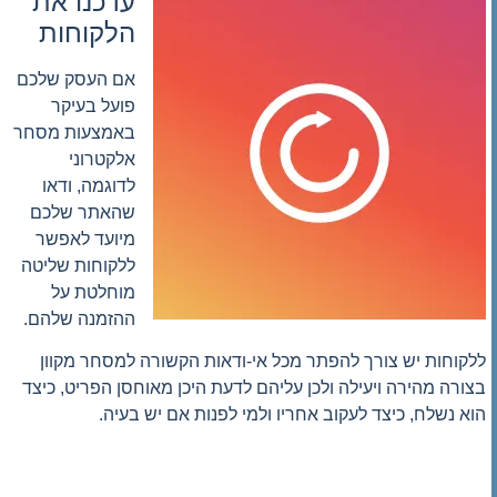
עדכנו את
הלקוחות
אם העסק שלכם
פועל בעיקר
באמצעות מסחר
אלקטרוני
לדוגמה, ודאו
שהאתר שלכם
מיועד לאפשר
ללקוחות שליטה
מוחלטת על
ההזמנה שלהם.
ללקוחות יש צורך להפתר מכל אי-ודאות הקשורה למסחר מקוון
בצורה מהירה ויעילה ולכן עליהם לדעת היכן מאוחסן הפריט, כיצד
הוא נשלח, כיצד לעקוב אחריו ולמי לפנות אם יש בעיה.