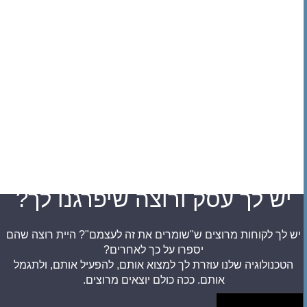
יש לך עסק ורוצה שיפרגנו לך?
יש לך לקוחות מרוצים ש"שומרים את זה לעצמם"? היית רוצה שהם
יספרו על כך לאחרים?
הטכנולוגיה שלנו עוזרת לך למצוא אותם, להפעיל אותם, ולתגמל
אותם.
ככה כולם יוצאים מרוצים.