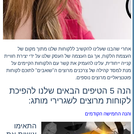
אחרי שהבנו שעלינו להקשיב ללקוחות שלנו מתוך מקום של
העצמת הלקוח, אך גם העצמה של העסק שלנו על ידי יצירת חוויית
קנייה ייחודית, עלינו להעמיק את קשר עם הלקוחות הקיימים על
מנת למסד קהילה של צרכנים מרוצים ה"שואבים" לתוכם לקוחות
פוטנציאליים מרוצים נוספים.
הנה 5 הטיפים הבאים שלנו להפיכת
לקוחות מרוצים לשגרירי מותג:
והנה החמישה הקודמים
התאימו