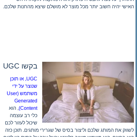
האישי יהיה חשוב יותר מכל מוצר לא מושלם שיצא מהחנות שלכם.
בקשו UGC
UGC, או תוכן
שנוצר על ידי
משתמש (User
Generated
Content)
, הוא
כלי רב עוצמה
שיכול לעזור לכם
לשווק את המותג שלכם וליצור בסיס של שגרירי מותגים. תוכן כזה