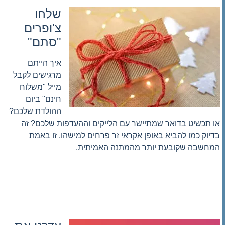
שלחו
צ'ופרים
"סתם"
איך הייתם
מרגישים לקבל
מייל "משלוח
חינם" ביום
ההולדת שלכם?
או תכשיט בדואר שמתיישר עם הלייקים וההעדפות שלכם? זה
בדיוק כמו להביא באופן אקראי זר פרחים למישהו. זו באמת
המחשבה שקובעת יותר מהמתנה האמיתית.